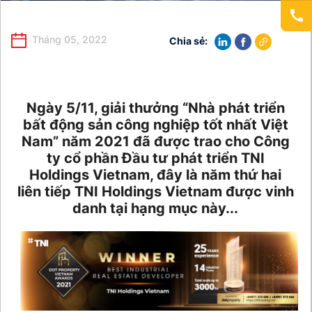
Tháng 05, 2022
Chia sẻ:
Ngày 5/11, giải thưởng “Nhà phát triển
bất động sản công nghiệp tốt nhất Việt
Nam” năm 2021 đã được trao cho Công
ty cổ phần Đầu tư phát triển TNI
Holdings Vietnam, đây là năm thứ hai
liên tiếp TNI Holdings Vietnam được vinh
danh tại hạng mục này...