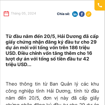
Tháng 05, 2024
Chia sẻ:
Từ đầu năm đến 20/5, Hải Dương đã cấp
giấy chứng nhận đăng ký đầu tư cho 29
dự án mới với tổng vốn trên 186 triệu
USD. Điều chỉnh vốn tăng thêm cho 16
lượt dự án với tổng số tiền đầu tư 42
triệu USD...
Theo thông tin từ Ban Quản lý các khu
công nghiệp tỉnh Hải Dương, tính từ đầu
năm đến 20/5, đơn vị này đã cấp giấy